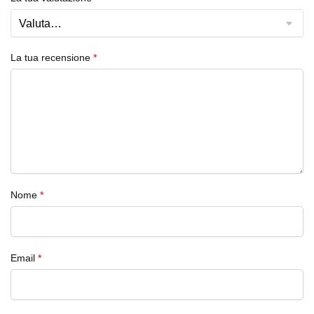
La tua recensione
*
Nome
*
Email
*