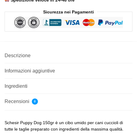
Sicurezza nei Pagamenti
Descrizione
Informazioni aggiuntive
Ingredienti
Recensioni
0
Schesir Puppy Dog 150gr è un cibo umido per cani cuccioli di
tutte le taglie preparato con ingredienti della massima qualità.