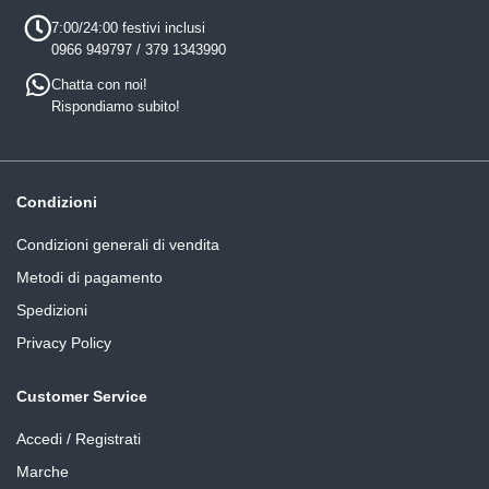
7:00/24:00 festivi inclusi
0966 949797 / 379 1343990
Chatta con noi!
Rispondiamo subito!
Condizioni
Condizioni generali di vendita
Metodi di pagamento
Spedizioni
Privacy Policy
Customer Service
Accedi / Registrati
Marche