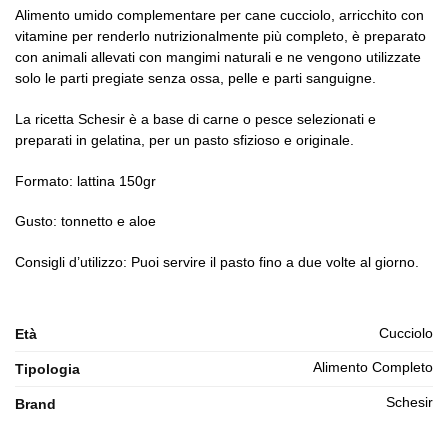
Alimento umido complementare per cane cucciolo, arricchito con
vitamine per renderlo nutrizionalmente più completo, è preparato
con animali allevati con mangimi naturali e ne vengono utilizzate
solo le parti pregiate senza ossa, pelle e parti sanguigne.
La ricetta Schesir è a base di carne o pesce selezionati e
preparati in gelatina, per un pasto sfizioso e originale.
Formato: lattina 150gr
Gusto: tonnetto e aloe
Consigli d’utilizzo: Puoi servire il pasto fino a due volte al giorno.
Cucciolo
Età
Alimento Completo
Tipologia
Schesir
Brand