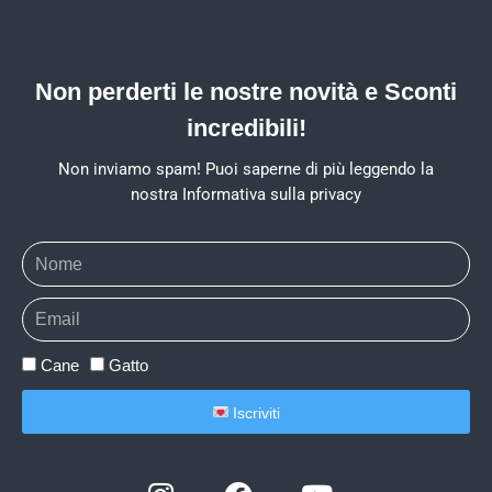
Non perderti le nostre novità e Sconti
incredibili!
Non inviamo spam! Puoi saperne di più leggendo la
nostra Informativa sulla privacy
Cane
Gatto
Iscriviti