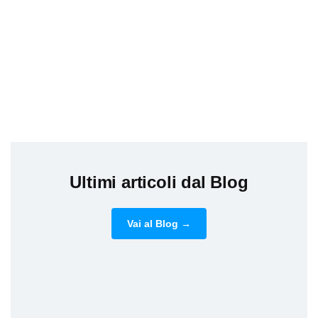
Ultimi articoli dal Blog
Vai al Blog →