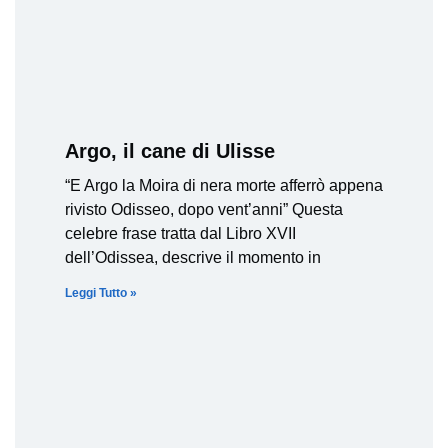
Argo, il cane di Ulisse
“E Argo la Moira di nera morte afferrò appena
rivisto Odisseo, dopo vent’anni” Questa
celebre frase tratta dal Libro XVII
dell’Odissea, descrive il momento in
Leggi Tutto »