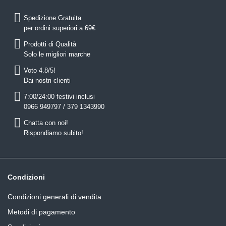
Spedizione Gratuita
per ordini superiori a 69€
Prodotti di Qualità
Solo le migliori marche
Voto 4.8/5!
Dai nostri clienti
7:00/24:00 festivi inclusi
0966 949797 / 379 1343990
Chatta con noi!
Rispondiamo subito!
Condizioni
Condizioni generali di vendita
Metodi di pagamento