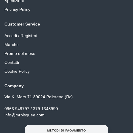
Spedizioni
Privacy Policy
Customer Service
Accedi / Registrati
Marche
Promo del mese
Contatti
Cookie Policy
Company
Via K. Marx 71 89024 Polistena (Rc)
0966.949797 / 379.1343990
info@mrbisquee.com
METODI DI PAGAMENTO