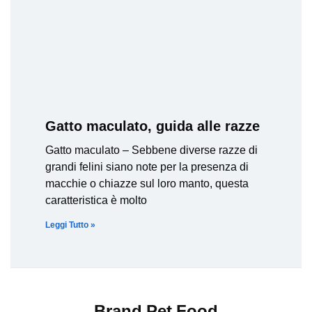
Gatto maculato, guida alle razze
Gatto maculato – Sebbene diverse razze di
grandi felini siano note per la presenza di
macchie o chiazze sul loro manto, questa
caratteristica è molto
Leggi Tutto »
Brand Pet Food