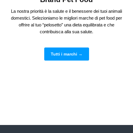
La nostra priorità è la salute e il benessere dei tuoi animali
domestici. Selezioniamo le migliori marche di pet food per
offrire al tuo “pelosetto” una dieta equilibrata e che
contribuisca alla sua salute.
Tutti i marchi →