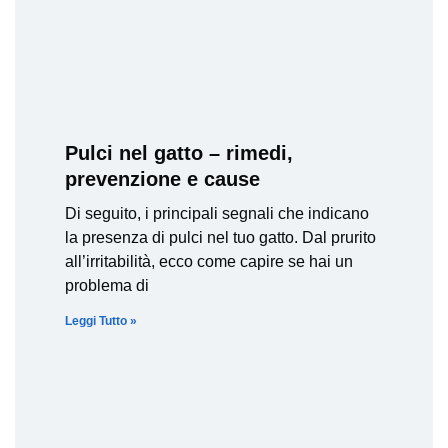
Pulci nel gatto – rimedi,
prevenzione e cause
Di seguito, i principali segnali che indicano
la presenza di pulci nel tuo gatto. Dal prurito
all’irritabilità, ecco come capire se hai un
problema di
Leggi Tutto »