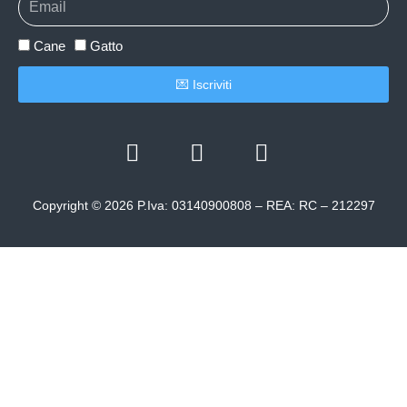
Cane
Gatto
💌 Iscriviti
Copyright © 2026 P.Iva: 03140900808 – REA: RC – 212297