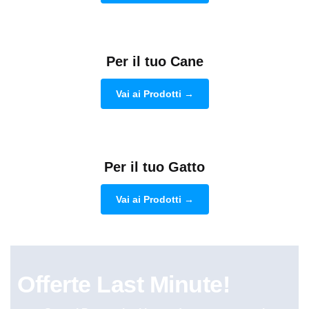
Per il tuo Cane
Vai ai Prodotti →
Per il tuo Gatto
Vai ai Prodotti →
Offerte Last Minute!