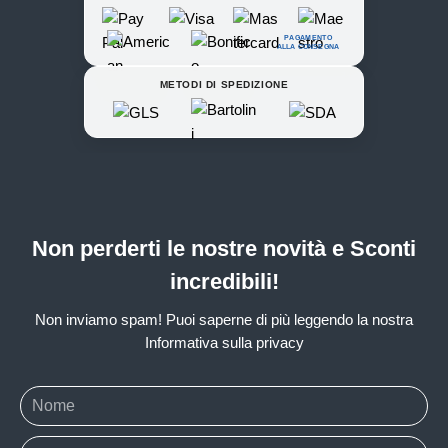
PAGAMENTO
ALLA CONSEGNA
METODI DI SPEDIZIONE
Non perderti le nostre novità e Sconti
incredibili!
Non inviamo spam! Puoi saperne di più leggendo la nostra
Informativa sulla privacy