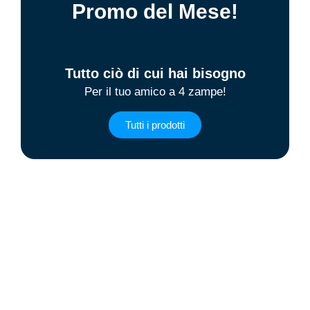
Promo del Mese!
Tutto ciò di cui hai bisogno
Per il tuo amico a 4 zampe!
Tutti i prodotti