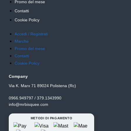
Promo del mese
Contatti
Cookie Policy
Accedi / Registrati
Marche
Promo del mese
Contatti
Cookie Policy
Company
Via K. Marx 71 89024 Polistena (Rc)
0966.949797 / 379.1343990
info@mrbisquee.com
METODI DI PAGAMENTO