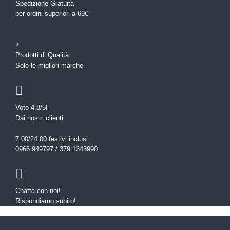
Spedizione Gratuita
per ordini superiori a 69€
Prodotti di Qualità
Solo le migliori marche
Voto 4.8/5!
Dai nostri clienti
7:00/24:00 festivi inclusi
0966 949797 / 379 1343990
Chatta con noi!
Rispondiamo subito!