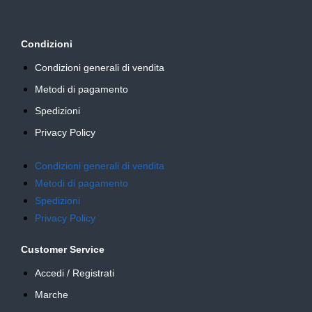
Condizioni
Condizioni generali di vendita
Metodi di pagamento
Spedizioni
Privacy Policy
Condizioni generali di vendita
Metodi di pagamento
Spedizioni
Privacy Policy
Customer Service
Accedi / Registrati
Marche