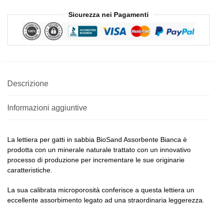
Sicurezza nei Pagamenti
Descrizione
Informazioni aggiuntive
La lettiera per gatti in sabbia BioSand Assorbente Bianca è
prodotta con un minerale naturale trattato con un innovativo
processo di produzione per incrementare le sue originarie
caratteristiche.
La sua calibrata microporosità conferisce a questa lettiera un
eccellente assorbimento legato ad una straordinaria leggerezza.