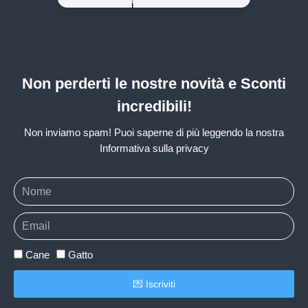
Non perderti le nostre novità e Sconti
incredibili!
Non inviamo spam! Puoi saperne di più leggendo la nostra
Informativa sulla privacy
Cane
Gatto
💌 Iscriviti