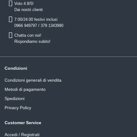
Voto 4.8/5!
Dai nostri clienti
7:00/24:00 festivi inclusi
0966 949797 / 379 1343990
Chatta con noi!
Rispondiamo subito!
Condizioni
Condizioni generali di vendita
Metodi di pagamento
Spedizioni
Privacy Policy
Customer Service
Accedi / Registrati