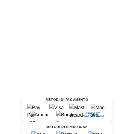
METODI DI PAGAMENTO
PAGAMENTO
ALLA CONSEGNA
METODI DI SPEDIZIONE