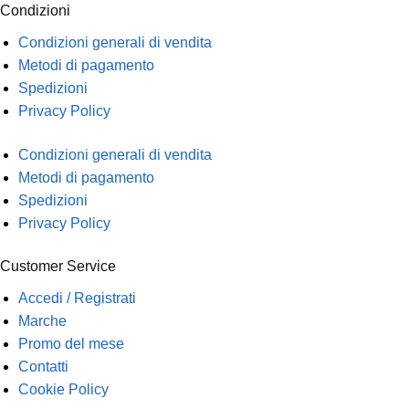
Condizioni
Condizioni generali di vendita
Metodi di pagamento
Spedizioni
Privacy Policy
Condizioni generali di vendita
Metodi di pagamento
Spedizioni
Privacy Policy
Customer Service
Accedi / Registrati
Marche
Promo del mese
Contatti
Cookie Policy