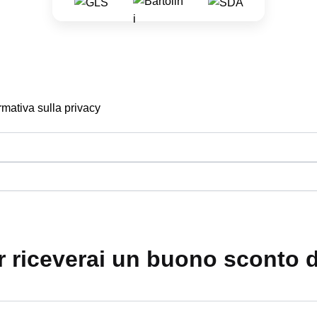
mativa sulla privacy
ter riceverai un buono sconto 