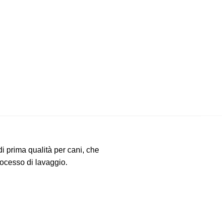
 prima qualità per cani, che
rocesso di lavaggio.