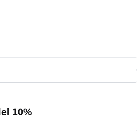
del 10%