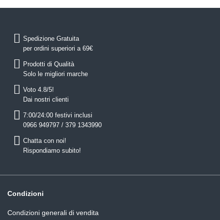
Spedizione Gratuita
per ordini superiori a 69€
Prodotti di Qualità
Solo le migliori marche
Voto 4.8/5!
Dai nostri clienti
7:00/24:00 festivi inclusi
0966 949797 / 379 1343990
Chatta con noi!
Rispondiamo subito!
Condizioni
Condizioni generali di vendita