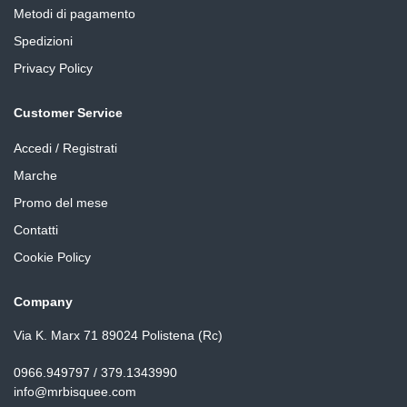
Metodi di pagamento
Spedizioni
Privacy Policy
Customer Service
Accedi / Registrati
Marche
Promo del mese
Contatti
Cookie Policy
Company
Via K. Marx 71 89024 Polistena (Rc)
0966.949797 / 379.1343990
info@mrbisquee.com