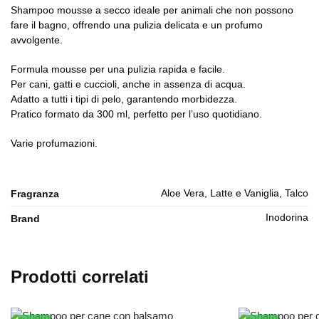
Shampoo mousse a secco ideale per animali che non possono
fare il bagno, offrendo una pulizia delicata e un profumo
avvolgente.
Formula mousse per una pulizia rapida e facile.
Per cani, gatti e cuccioli, anche in assenza di acqua.
Adatto a tutti i tipi di pelo, garantendo morbidezza.
Pratico formato da 300 ml, perfetto per l’uso quotidiano.
Varie profumazioni.
Aloe Vera, Latte e Vaniglia, Talco
Fragranza
Inodorina
Brand
Prodotti correlati