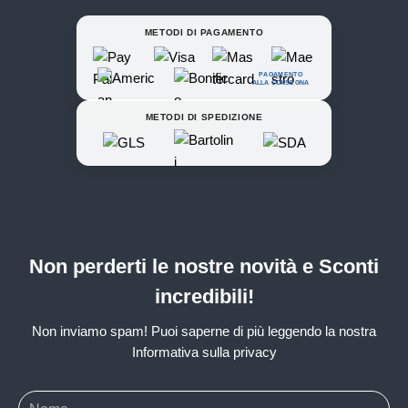
METODI DI PAGAMENTO
PAGAMENTO
ALLA CONSEGNA
METODI DI SPEDIZIONE
Non perderti le nostre novità e Sconti
incredibili!
Non inviamo spam! Puoi saperne di più leggendo la nostra
Informativa sulla privacy