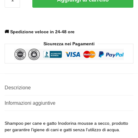
🚚 Spedizione veloce in 24-48 ore
Sicurezza nei Pagamenti
Descrizione
Informazioni aggiuntive
Shampoo per cane e gatto Inodorina mousse a secco, prodotto
per garantire l’igiene di cani e gatti senza l’utilizzo di acqua.