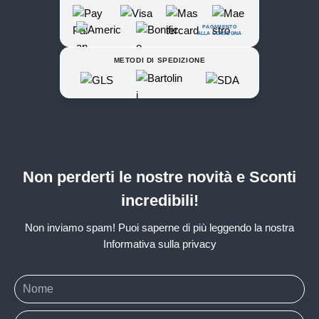
PAGAMENTO
ALLA CONSEGNA
METODI DI SPEDIZIONE
Non perderti le nostre novità e Sconti
incredibili!
Non inviamo spam! Puoi saperne di più leggendo la nostra
Informativa sulla privacy