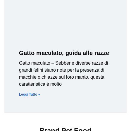
Gatto maculato, guida alle razze
Gatto maculato – Sebbene diverse razze di
grandi felini siano note per la presenza di
macchie o chiazze sul loro manto, questa
caratteristica è molto
Leggi Tutto »
Brand Pet Food