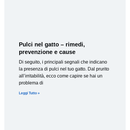
Pulci nel gatto – rimedi,
prevenzione e cause
Di seguito, i principali segnali che indicano
la presenza di pulci nel tuo gatto. Dal prurito
all’irritabilità, ecco come capire se hai un
problema di
Leggi Tutto »