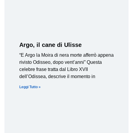
Argo, il cane di Ulisse
“E Argo la Moira di nera morte afferrò appena
rivisto Odisseo, dopo vent’anni” Questa
celebre frase tratta dal Libro XVII
dell’Odissea, descrive il momento in
Leggi Tutto »