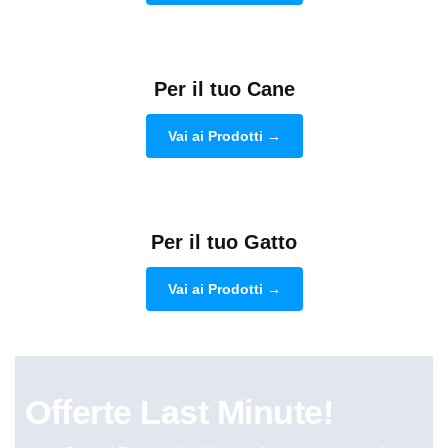
Per il tuo Cane
Vai ai Prodotti →
Per il tuo Gatto
Vai ai Prodotti →
Offerte Last Minute!