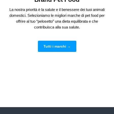
La nostra priorità è la salute e il benessere dei tuoi animali
domestici. Selezioniamo le migliori marche di pet food per
offrire al tuo “pelosetto” una dieta equilibrata e che
contribuisca alla sua salute.
Tutti i marchi →