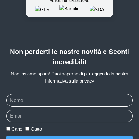
METODI DI SPEDIZIONE
Non perderti le nostre novità e Sconti
incredibili!
Non inviamo spam! Puoi saperne di più leggendo la nostra
Informativa sulla privacy
Cane
Gatto