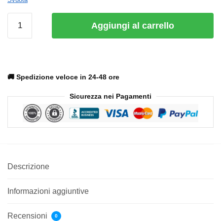
Aggiungi al carrello
🚚 Spedizione veloce in 24-48 ore
Sicurezza nei Pagamenti
Descrizione
Informazioni aggiuntive
Recensioni
0