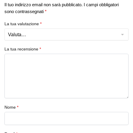
Il tuo indirizzo email non sarà pubblicato.
I campi obbligatori
sono contrassegnati
*
La tua valutazione
*
La tua recensione
*
Nome
*