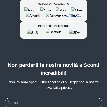
METODI DI PAGAMENTO
PAGAMENTO
ALLA CONSEGNA
METODI DI SPEDIZIONE
Non perderti le nostre novità e Sconti
incredibili!
Non inviamo spam! Puoi saperne di più leggendo la nostra
Informativa sulla privacy