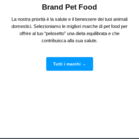
Brand Pet Food
La nostra priorità è la salute e il benessere dei tuoi animali
domestici. Selezioniamo le migliori marche di pet food per
offrire al tuo “pelosetto” una dieta equilibrata e che
contribuisca alla sua salute.
Tutti i marchi →