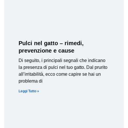
Pulci nel gatto – rimedi,
prevenzione e cause
Di seguito, i principali segnali che indicano
la presenza di pulci nel tuo gatto. Dal prurito
all’irritabilità, ecco come capire se hai un
problema di
Leggi Tutto »