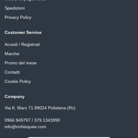
Spedizioni
Privacy Policy
Customer Service
Accedi / Registrati
Marche
Promo del mese
Contatti
Cookie Policy
Company
Via K. Marx 71 89024 Polistena (Rc)
0966.949797 / 379.1343990
info@mrbisquee.com