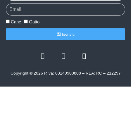
Cane
Gatto
💌 Iscriviti
Copyright © 2026 P.Iva: 03140900808 – REA: RC – 212297