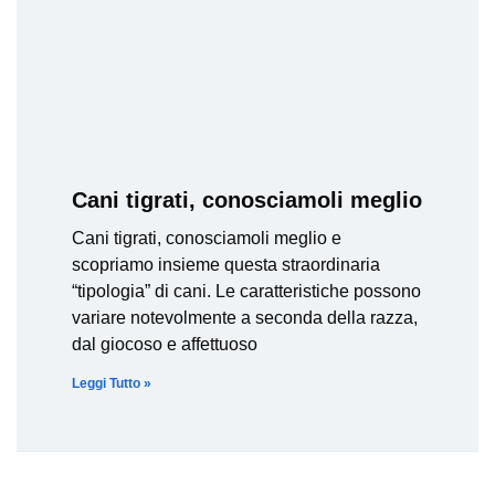
Cani tigrati, conosciamoli meglio
Cani tigrati, conosciamoli meglio e
scopriamo insieme questa straordinaria
“tipologia” di cani. Le caratteristiche possono
variare notevolmente a seconda della razza,
dal giocoso e affettuoso
Leggi Tutto »