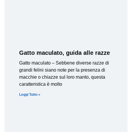
Gatto maculato, guida alle razze
Gatto maculato – Sebbene diverse razze di
grandi felini siano note per la presenza di
macchie o chiazze sul loro manto, questa
caratteristica è molto
Leggi Tutto »