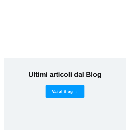
Ultimi articoli dal Blog
Vai al Blog →