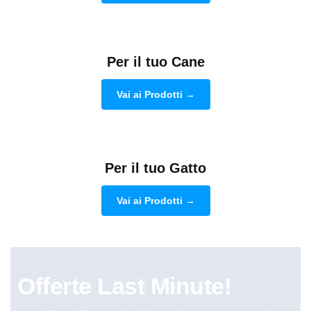
Per il tuo Cane
Vai ai Prodotti →
Per il tuo Gatto
Vai ai Prodotti →
Offerte Last Minute!