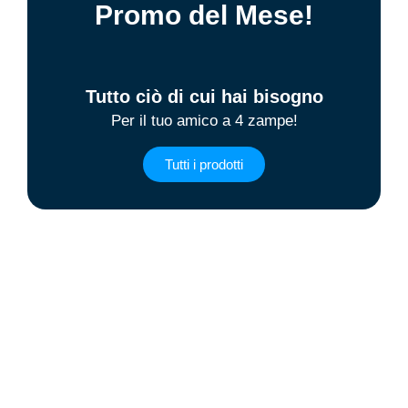
Promo del Mese!
Tutto ciò di cui hai bisogno
Per il tuo amico a 4 zampe!
Tutti i prodotti