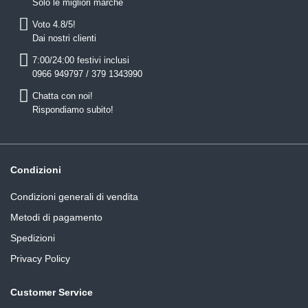
Solo le migliori marche
Voto 4.8/5!
Dai nostri clienti
7:00/24:00 festivi inclusi
0966 949797 / 379 1343990
Chatta con noi!
Rispondiamo subito!
Condizioni
Condizioni generali di vendita
Metodi di pagamento
Spedizioni
Privacy Policy
Customer Service