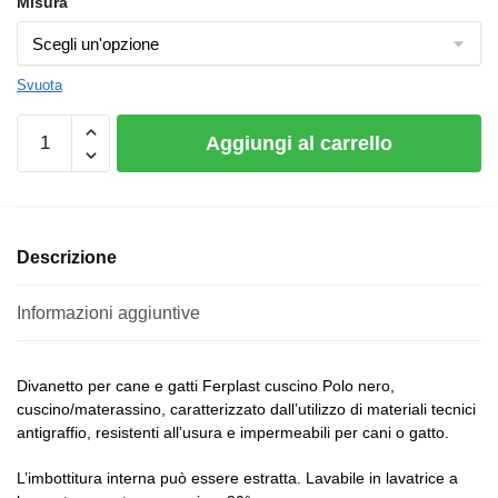
Misura
Svuota
Aggiungi al carrello
Descrizione
Informazioni aggiuntive
Divanetto per cane e gatti Ferplast cuscino Polo nero,
cuscino/materassino, caratterizzato dall’utilizzo di materiali tecnici
antigraffio, resistenti all’usura e impermeabili per cani o gatto.
L’imbottitura interna può essere estratta. Lavabile in lavatrice a