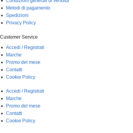
Condizioni generali di vendita
Metodi di pagamento
Spedizioni
Privacy Policy
Customer Service
Accedi / Registrati
Marche
Promo del mese
Contatti
Cookie Policy
Accedi / Registrati
Marche
Promo del mese
Contatti
Cookie Policy