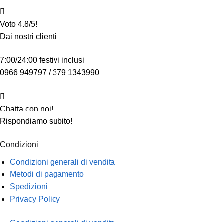
Voto 4.8/5!
Dai nostri clienti
7:00/24:00 festivi inclusi
0966 949797 / 379 1343990
Chatta con noi!
Rispondiamo subito!
Condizioni
Condizioni generali di vendita
Metodi di pagamento
Spedizioni
Privacy Policy