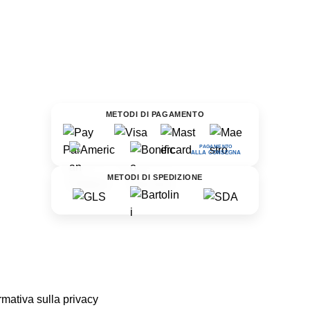
METODI DI PAGAMENTO
PAGAMENTO
ALLA CONSEGNA
METODI DI SPEDIZIONE
mativa sulla privacy