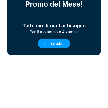
Promo del Mese!
Tutto ciò di cui hai bisogno
Per il tuo amico a 4 zampe!
Tutti i prodotti