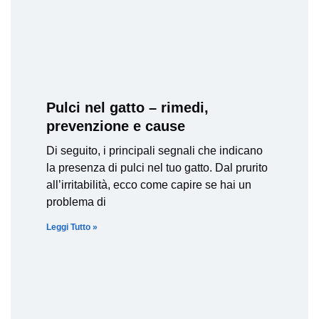
Pulci nel gatto – rimedi,
prevenzione e cause
Di seguito, i principali segnali che indicano
la presenza di pulci nel tuo gatto. Dal prurito
all’irritabilità, ecco come capire se hai un
problema di
Leggi Tutto »