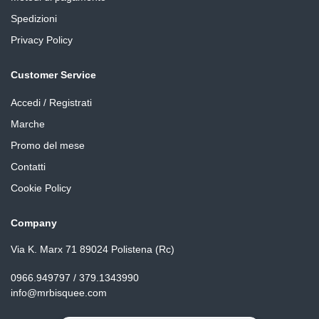
Spedizioni
Privacy Policy
Customer Service
Accedi / Registrati
Marche
Promo del mese
Contatti
Cookie Policy
Company
Via K. Marx 71 89024 Polistena (Rc)
0966.949797 / 379.1343990
info@mrbisquee.com