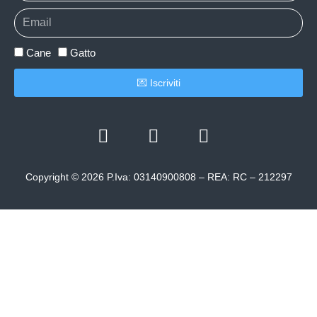
Cane
Gatto
💌 Iscriviti
Copyright © 2026 P.Iva: 03140900808 – REA: RC – 212297