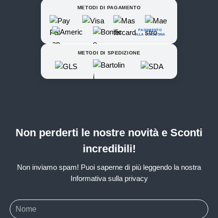
METODI DI PAGAMENTO
PAGAMENTO
ALLA CONSEGNA
METODI DI SPEDIZIONE
Non perderti le nostre novità e Sconti
incredibili!
Non inviamo spam! Puoi saperne di più leggendo la nostra
Informativa sulla privacy