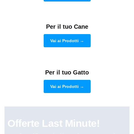
Per il tuo Cane
Vai ai Prodotti →
Per il tuo Gatto
Vai ai Prodotti →
Offerte Last Minute!