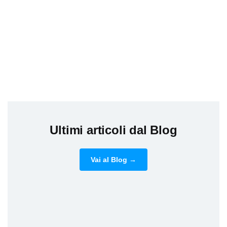
Ultimi articoli dal Blog
Vai al Blog →