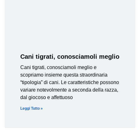
Cani tigrati, conosciamoli meglio
Cani tigrati, conosciamoli meglio e
scopriamo insieme questa straordinaria
“tipologia” di cani. Le caratteristiche possono
variare notevolmente a seconda della razza,
dal giocoso e affettuoso
Leggi Tutto »