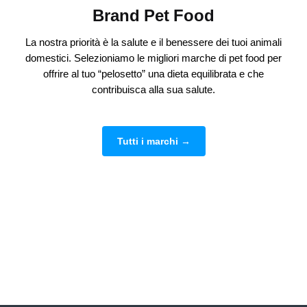
Brand Pet Food
La nostra priorità è la salute e il benessere dei tuoi animali
domestici. Selezioniamo le migliori marche di pet food per
offrire al tuo “pelosetto” una dieta equilibrata e che
contribuisca alla sua salute.
Tutti i marchi →