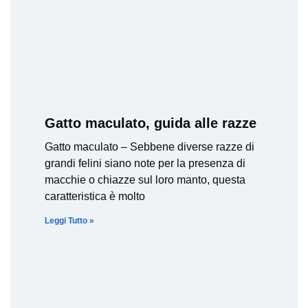
Gatto maculato, guida alle razze
Gatto maculato – Sebbene diverse razze di
grandi felini siano note per la presenza di
macchie o chiazze sul loro manto, questa
caratteristica è molto
Leggi Tutto »