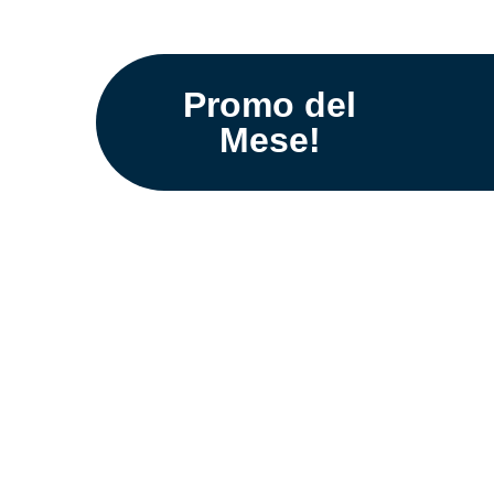
Promo del
Mese!