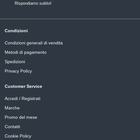
Rispondiamo subito!
Condizioni
Condizioni generali di vendita
Metodi di pagamento
Spedizioni
Privacy Policy
Customer Service
Accedi / Registrati
Marche
Promo del mese
Contatti
Cookie Policy