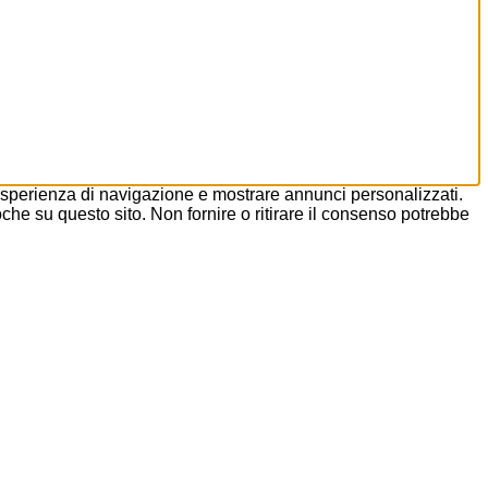
esperienza di navigazione e mostrare annunci personalizzati.
he su questo sito. Non fornire o ritirare il consenso potrebbe