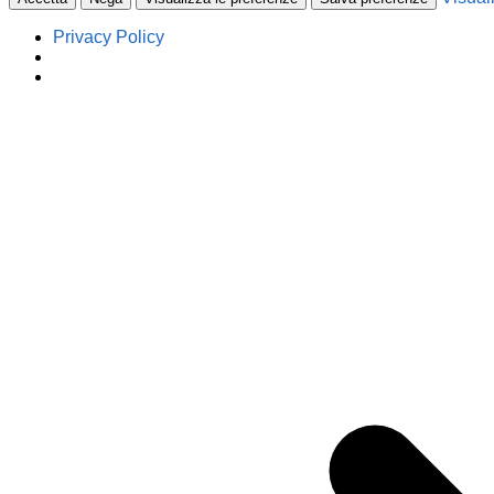
Privacy Policy