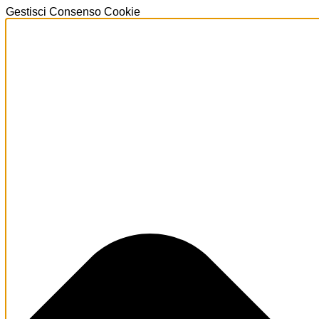
Gestisci Consenso Cookie