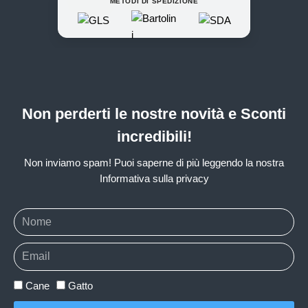
METODI DI SPEDIZIONE
Non perderti le nostre novità e Sconti
incredibili!
Non inviamo spam! Puoi saperne di più leggendo la nostra
Informativa sulla privacy
Cane
Gatto