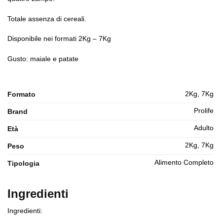
Totale assenza di cereali.
Disponibile nei formati 2Kg – 7Kg
Gusto: maiale e patate
2Kg, 7Kg
Formato
Prolife
Brand
Adulto
Età
2Kg, 7Kg
Peso
Alimento Completo
Tipologia
Ingredienti
Ingredienti: