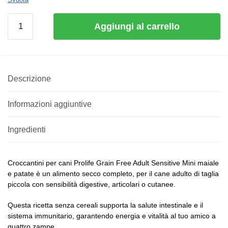
Aggiungi al carrello
Descrizione
Informazioni aggiuntive
Ingredienti
Croccantini per cani Prolife Grain Free Adult Sensitive Mini maiale
e patate è un alimento secco completo, per il cane adulto di taglia
piccola con sensibilità digestive, articolari o cutanee.
Questa ricetta senza cereali supporta la salute intestinale e il
sistema immunitario, garantendo energia e vitalità al tuo amico a
quattro zampe.