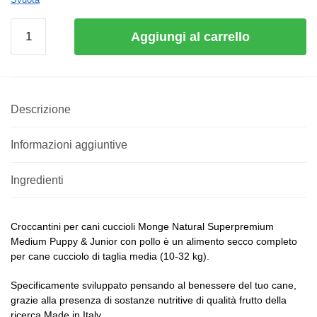
Aggiungi al carrello
Descrizione
Informazioni aggiuntive
Ingredienti
Croccantini per cani cuccioli Monge Natural Superpremium
Medium Puppy & Junior con pollo è un alimento secco completo
per cane cucciolo di taglia media (10-32 kg).
Specificamente sviluppato pensando al benessere del tuo cane,
grazie alla presenza di sostanze nutritive di qualità frutto della
ricerca Made in Italy.