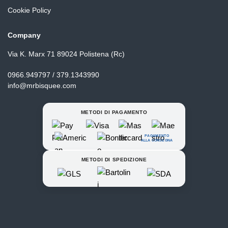
Cookie Policy
Company
Via K. Marx 71 89024 Polistena (Rc)
0966.949797 / 379.1343990
info@mrbisquee.com
METODI DI PAGAMENTO
PAGAMENTO
ALLA CONSEGNA
METODI DI SPEDIZIONE