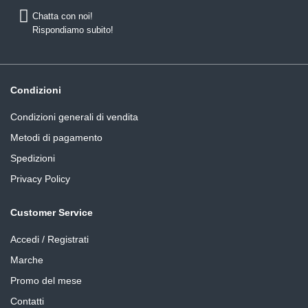
Chatta con noi!
Rispondiamo subito!
Condizioni
Condizioni generali di vendita
Metodi di pagamento
Spedizioni
Privacy Policy
Customer Service
Accedi / Registrati
Marche
Promo del mese
Contatti