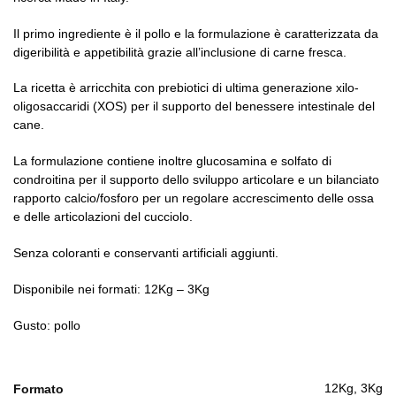
Il primo ingrediente è il pollo e la formulazione è caratterizzata da
digeribilità e appetibilità grazie all’inclusione di carne fresca.
La ricetta è arricchita con prebiotici di ultima generazione xilo-
oligosaccaridi (XOS) per il supporto del benessere intestinale del
cane.
La formulazione contiene inoltre glucosamina e solfato di
condroitina per il supporto dello sviluppo articolare e un bilanciato
rapporto calcio/fosforo per un regolare accrescimento delle ossa
e delle articolazioni del cucciolo.
Senza coloranti e conservanti artificiali aggiunti.
Disponibile nei formati: 12Kg – 3Kg
Gusto: pollo
12Kg, 3Kg
Formato