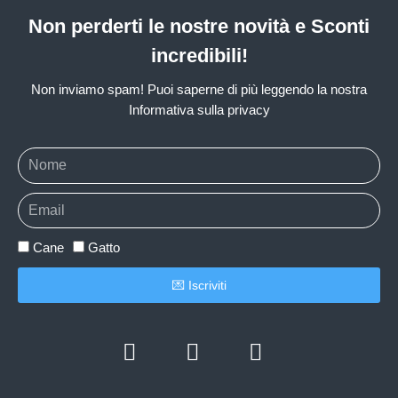
Non perderti le nostre novità e Sconti
incredibili!
Non inviamo spam! Puoi saperne di più leggendo la nostra
Informativa sulla privacy
Cane
Gatto
💌 Iscriviti