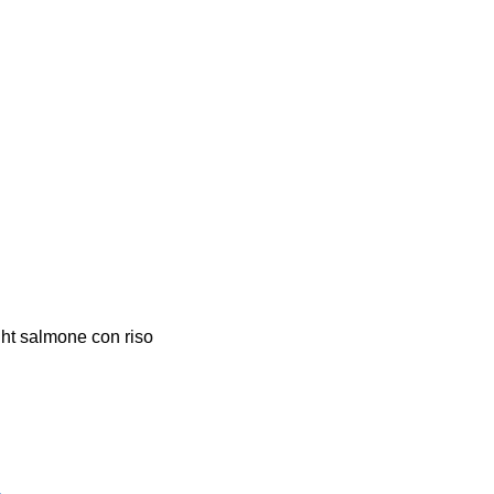
ht salmone con riso