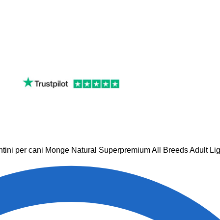
tini per cani Monge Natural Superpremium All Breeds Adult Lig