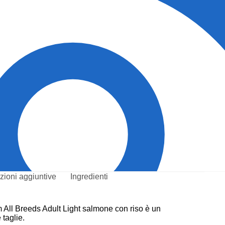
zioni aggiuntive
Ingredienti
All Breeds Adult Light salmone con riso è un
 taglie.