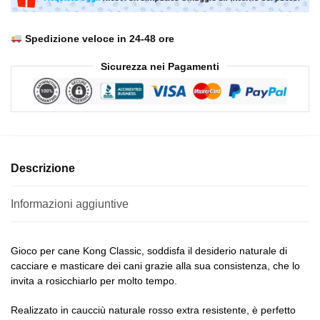
Spedizione veloce in 24-48 ore
Sicurezza nei Pagamenti
Descrizione
Informazioni aggiuntive
Gioco per cane Kong Classic, soddisfa il desiderio naturale di
cacciare e masticare dei cani grazie alla sua consistenza, che lo
invita a rosicchiarlo per molto tempo.
Realizzato in caucciù naturale rosso extra resistente, è perfetto