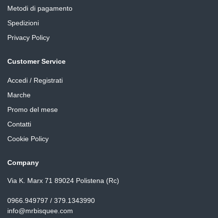
Metodi di pagamento
Spedizioni
Privacy Policy
Customer Service
Accedi / Registrati
Marche
Promo del mese
Contatti
Cookie Policy
Company
Via K. Marx 71 89024 Polistena (Rc)
0966.949797 / 379.1343990
info@mrbisquee.com