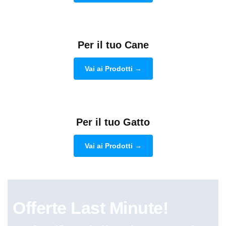
Per il tuo Cane
Vai ai Prodotti →
Per il tuo Gatto
Vai ai Prodotti →
Offerte Last Minute!