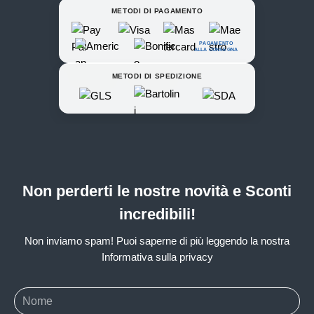
METODI DI PAGAMENTO
PAGAMENTO
ALLA CONSEGNA
METODI DI SPEDIZIONE
Non perderti le nostre novità e Sconti
incredibili!
Non inviamo spam! Puoi saperne di più leggendo la nostra
Informativa sulla privacy