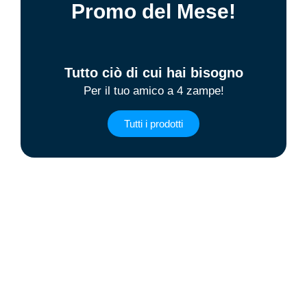
Promo del Mese!
Tutto ciò di cui hai bisogno
Per il tuo amico a 4 zampe!
Tutti i prodotti