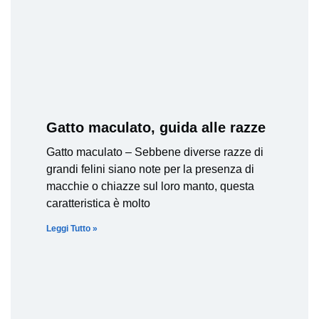
Gatto maculato, guida alle razze
Gatto maculato – Sebbene diverse razze di
grandi felini siano note per la presenza di
macchie o chiazze sul loro manto, questa
caratteristica è molto
Leggi Tutto »