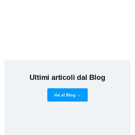
Ultimi articoli dal Blog
Vai al Blog →