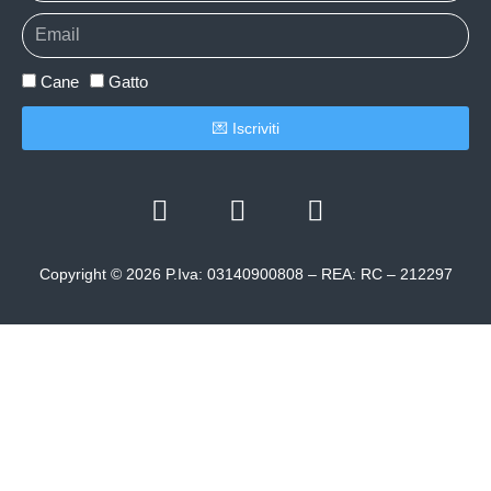
Cane
Gatto
💌 Iscriviti
Copyright © 2026 P.Iva: 03140900808 – REA: RC – 212297