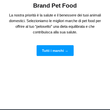
Brand Pet Food
La nostra priorità è la salute e il benessere dei tuoi animali
domestici. Selezioniamo le migliori marche di pet food per
offrire al tuo “pelosetto” una dieta equilibrata e che
contribuisca alla sua salute.
Tutti i marchi →