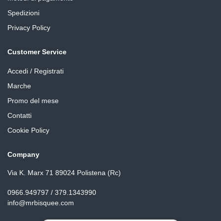
Spedizioni
Privacy Policy
Customer Service
Accedi / Registrati
Marche
Promo del mese
Contatti
Cookie Policy
Company
Via K. Marx 71 89024 Polistena (Rc)
0966.949797 / 379.1343990
info@mrbisquee.com