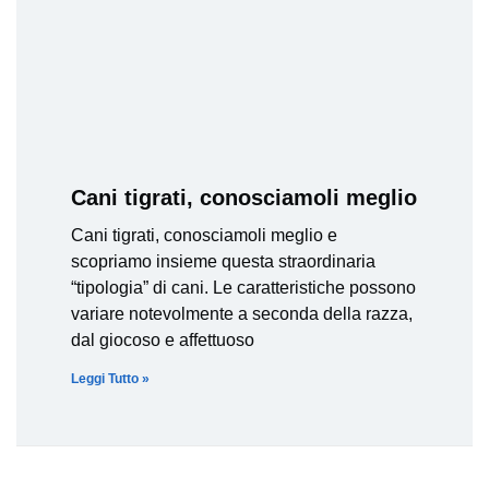
Cani tigrati, conosciamoli meglio
Cani tigrati, conosciamoli meglio e
scopriamo insieme questa straordinaria
“tipologia” di cani. Le caratteristiche possono
variare notevolmente a seconda della razza,
dal giocoso e affettuoso
Leggi Tutto »