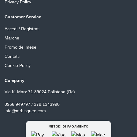
Privacy Policy
Customer Service
Accedi / Registrati
Marche
Promo del mese
Contatti
Cookie Policy
Company
Via K. Marx 71 89024 Polistena (Rc)
0966.949797 / 379.1343990
info@mrbisquee.com
METODI DI PAGAMENTO