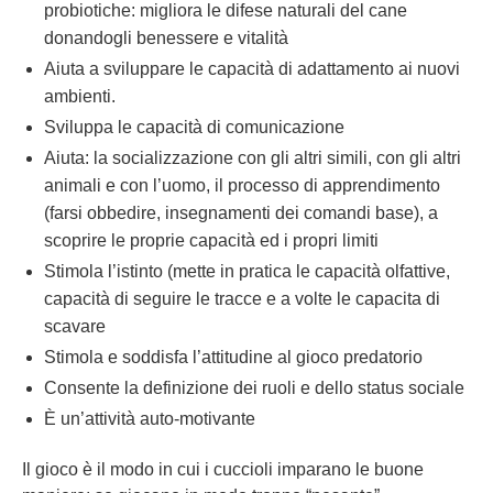
probiotiche: migliora le difese naturali del cane
donandogli benessere e vitalità
Aiuta a sviluppare le capacità di adattamento ai nuovi
ambienti.
Sviluppa le capacità di comunicazione
Aiuta: la socializzazione con gli altri simili, con gli altri
animali e con l’uomo, il processo di apprendimento
(farsi obbedire, insegnamenti dei comandi base), a
scoprire le proprie capacità ed i propri limiti
Stimola l’istinto (mette in pratica le capacità olfattive,
capacità di seguire le tracce e a volte le capacita di
scavare
Stimola e soddisfa l’attitudine al gioco predatorio
Consente la definizione dei ruoli e dello status sociale
È un’attività auto-motivante
Il gioco è il modo in cui i cuccioli imparano le buone