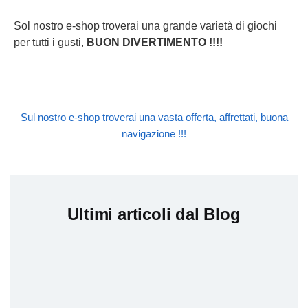
Sol nostro e-shop troverai una grande varietà di giochi
per tutti i gusti,
BUON DIVERTIMENTO !!!!
Sul nostro e-shop troverai una vasta offerta, affrettati, buona
navigazione !!!
Ultimi articoli dal Blog