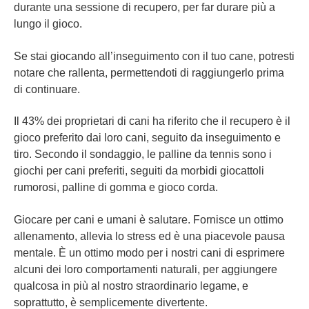
durante una sessione di recupero, per far durare più a
lungo il gioco.
Se stai giocando all’inseguimento con il tuo cane, potresti
notare che rallenta, permettendoti di raggiungerlo prima
di continuare.
Il 43% dei proprietari di cani ha riferito che il recupero è il
gioco preferito dai loro cani, seguito da inseguimento e
tiro. Secondo il sondaggio, le palline da tennis sono i
giochi per cani preferiti, seguiti da morbidi giocattoli
rumorosi, palline di gomma e gioco corda.
Giocare per cani e umani è salutare. Fornisce un ottimo
allenamento, allevia lo stress ed è una piacevole pausa
mentale. È un ottimo modo per i nostri cani di esprimere
alcuni dei loro comportamenti naturali, per aggiungere
qualcosa in più al nostro straordinario legame, e
soprattutto, è semplicemente divertente.