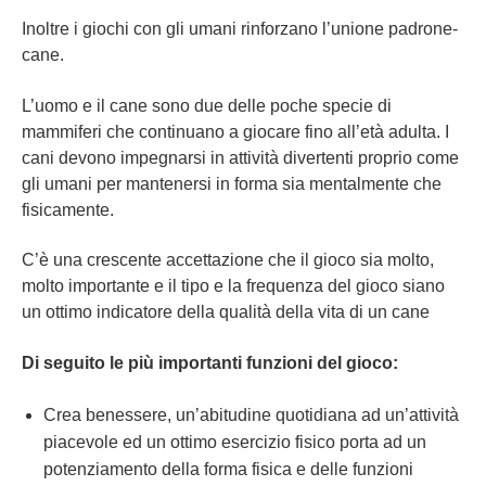
Inoltre i giochi con gli umani rinforzano l’unione padrone-
cane.
L’uomo e il cane sono due delle poche specie di
mammiferi che continuano a giocare fino all’età adulta. I
cani devono impegnarsi in attività divertenti proprio come
gli umani per mantenersi in forma sia mentalmente che
fisicamente.
C’è una crescente accettazione che il gioco sia molto,
molto importante e il tipo e la frequenza del gioco siano
un ottimo indicatore della qualità della vita di un cane
Di seguito le più importanti funzioni del gioco:
Crea benessere, un’abitudine quotidiana ad un’attività
piacevole ed un ottimo esercizio fisico porta ad un
potenziamento della forma fisica e delle funzioni