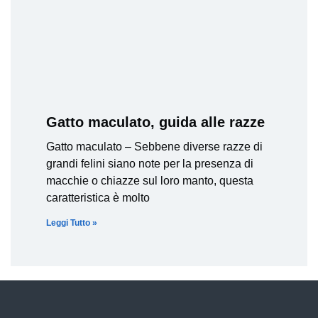
Gatto maculato, guida alle razze
Gatto maculato – Sebbene diverse razze di
grandi felini siano note per la presenza di
macchie o chiazze sul loro manto, questa
caratteristica è molto
Leggi Tutto »