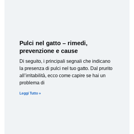
Pulci nel gatto – rimedi,
prevenzione e cause
Di seguito, i principali segnali che indicano
la presenza di pulci nel tuo gatto. Dal prurito
all’irritabilità, ecco come capire se hai un
problema di
Leggi Tutto »