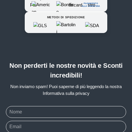
PAGAMENTO
ALLA CONSEGNA
METODI DI SPEDIZIONE
Non perderti le nostre novità e Sconti
incredibili!
Non inviamo spam! Puoi saperne di più leggendo la nostra
Informativa sulla privacy