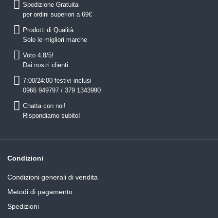
Spedizione Gratuita
per ordini superiori a 69€
Prodotti di Qualità
Solo le migliori marche
Voto 4.8/5!
Dai nostri clienti
7:00/24:00 festivi inclusi
0966 949797 / 379 1343990
Chatta con noi!
Rispondiamo subito!
Condizioni
Condizioni generali di vendita
Metodi di pagamento
Spedizioni