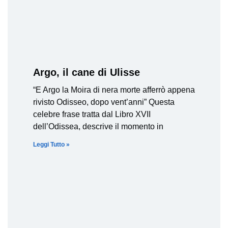
Argo, il cane di Ulisse
“E Argo la Moira di nera morte afferrò appena
rivisto Odisseo, dopo vent’anni” Questa
celebre frase tratta dal Libro XVII
dell’Odissea, descrive il momento in
Leggi Tutto »