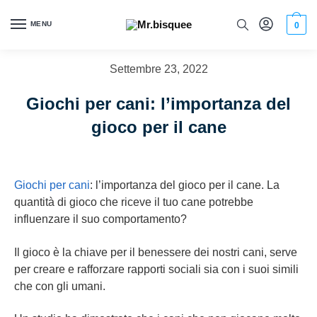
MENU
0
Settembre 23, 2022
Giochi per cani: l’importanza del
gioco per il cane
Giochi per cani
: l’importanza del gioco per il cane. La
quantità di gioco che riceve il tuo cane potrebbe
influenzare il suo comportamento?
Il gioco è la chiave per il benessere dei nostri cani, serve
per creare e rafforzare rapporti sociali sia con i suoi simili
che con gli umani.