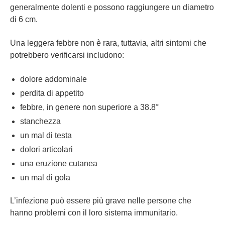
generalmente dolenti e possono raggiungere un diametro
di 6 cm.
Una leggera febbre non è rara, tuttavia, altri sintomi che
potrebbero verificarsi includono:
dolore addominale
perdita di appetito
febbre, in genere non superiore a 38.8°
stanchezza
un mal di testa
dolori articolari
una eruzione cutanea
un mal di gola
L’infezione può essere più grave nelle persone che
hanno problemi con il loro sistema immunitario.