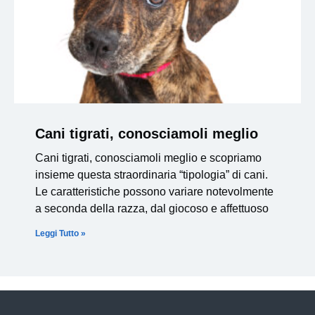
Cani tigrati, conosciamoli meglio
Cani tigrati, conosciamoli meglio e scopriamo
insieme questa straordinaria “tipologia” di cani.
Le caratteristiche possono variare notevolmente
a seconda della razza, dal giocoso e affettuoso
Leggi Tutto »