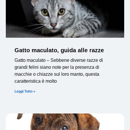
Gatto maculato, guida alle razze
Gatto maculato – Sebbene diverse razze di
grandi felini siano note per la presenza di
macchie o chiazze sul loro manto, questa
caratteristica è molto
Leggi Tutto »