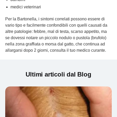
medici veterinari
Per la Bartonella, i sintomi correlati possono essere di
vario tipo e facilmente confondibili con quelli causati da
altre patologie: febbre, mal di testa, scarso appetito, ma
se dovessi notare un piccolo nodulo o pustola (brufolo)
nella zona graffiata o morsa dal gatto, che continua ad
allargarsi dopo 2 giorni, consulta il tuo medico curante.
Ultimi articoli dal Blog