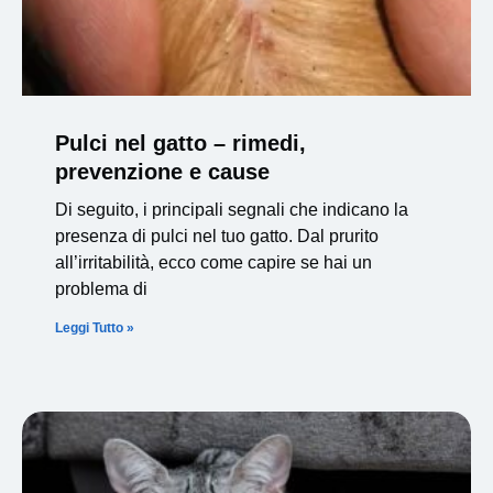
Pulci nel gatto – rimedi,
prevenzione e cause
Di seguito, i principali segnali che indicano la
presenza di pulci nel tuo gatto. Dal prurito
all’irritabilità, ecco come capire se hai un
problema di
Leggi Tutto »