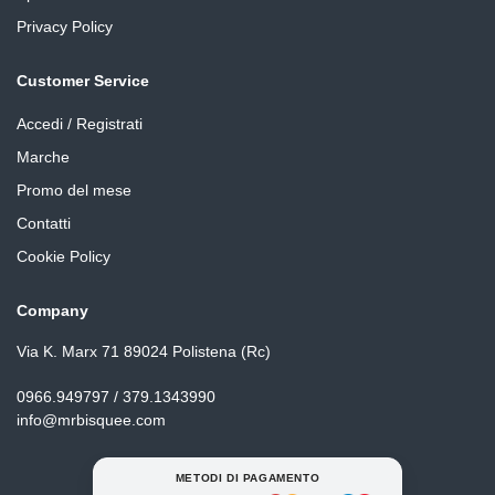
Privacy Policy
Customer Service
Accedi / Registrati
Marche
Promo del mese
Contatti
Cookie Policy
Company
Via K. Marx 71 89024 Polistena (Rc)
0966.949797 / 379.1343990
info@mrbisquee.com
METODI DI PAGAMENTO